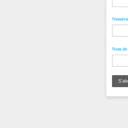
Numéro 
Nom de 