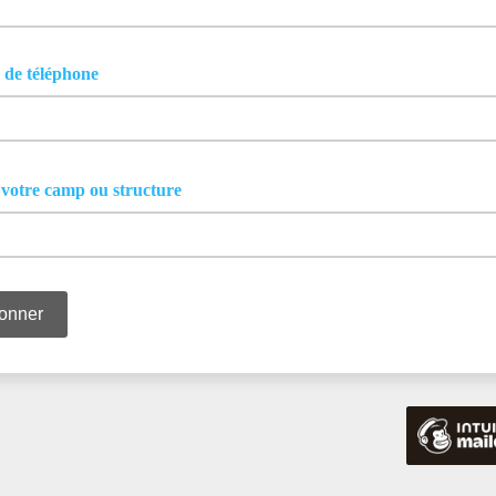
de téléphone
votre camp ou structure